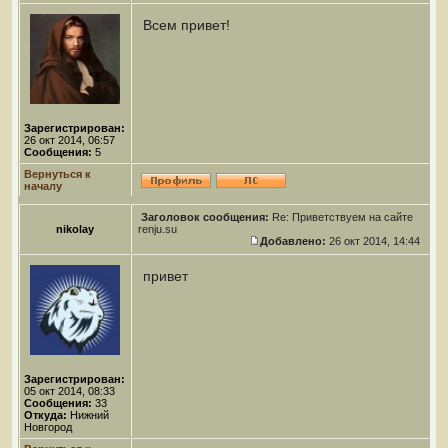
Всем привет!
Зарегистрирован:
26 окт 2014, 06:57
Сообщения:
5
Вернуться к
началу
Заголовок сообщения:
Re: Приветствуем на сайте
nikolay
renju.su
Добавлено:
26 окт 2014, 14:44
привет
Зарегистрирован:
05 окт 2014, 08:33
Сообщения:
33
Откуда:
Нижний
Новгород