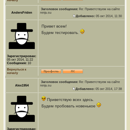
началу
Заголовок сообщения:
Re: Приветствуем на сайте
AndersFriden
renju.su
Добавлено:
05 окт 2014, 11:30
Привет всем!
Будем тестировать.
Зарегистрирован:
05 окт 2014, 11:22
Сообщения:
10
Вернуться к
началу
Заголовок сообщения:
Re: Приветствуем на сайте
Alex1954
renju.su
Добавлено:
05 окт 2014, 17:38
Приветствую всех здесь.
Будем пробовать новенькое
Зарегистрирован: