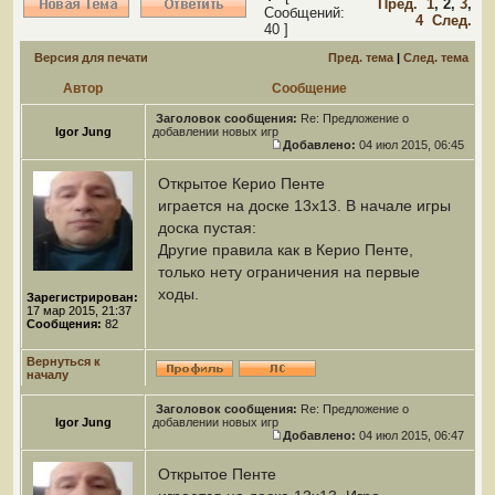
Пред.
1
,
2
,
3
,
Сообщений:
4
След.
40 ]
Версия для печати
Пред. тема
|
След. тема
Автор
Сообщение
Заголовок сообщения:
Re: Предложение о
Igor Jung
добавлении новых игр
Добавлено:
04 июл 2015, 06:45
Открытое Керио Пенте
играется на доске 13x13. В начале игры
доска пустая:
Другие правила как в Керио Пенте,
только нету ограничения на первые
ходы.
Зарегистрирован:
17 мар 2015, 21:37
Сообщения:
82
Вернуться к
началу
Заголовок сообщения:
Re: Предложение о
Igor Jung
добавлении новых игр
Добавлено:
04 июл 2015, 06:47
Открытое Пенте