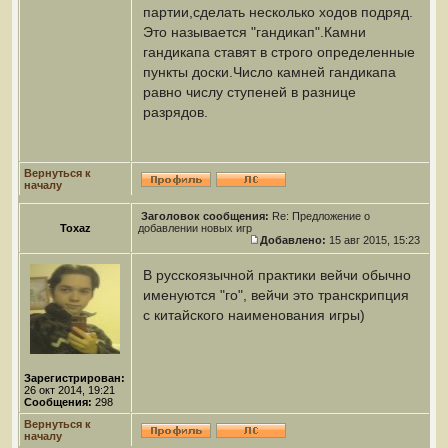
партии,сделать несколько ходов подряд.
Это называется "гандикап".Камни
гандикапа ставят в строго определенные
пункты доски.Число камней гандикапа
равно числу ступеней в разнице
разрядов.
Вернуться к
началу
Заголовок сообщения:
Re: Предложение о
Toxaz
добавлении новых игр
Добавлено:
15 авг 2015, 15:23
В русскоязычной практики вейчи обычно
именуются "го", вейчи это транскрипция
с китайского наименования игры)
Зарегистрирован:
26 окт 2014, 19:21
Сообщения:
298
Вернуться к
началу