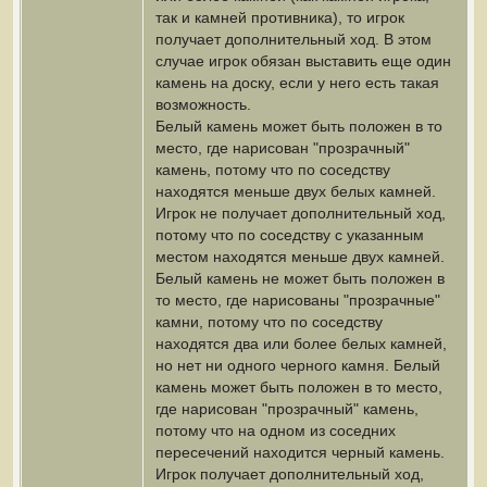
так и камней противника), то игрок
получает дополнительный ход. В этом
случае игрок обязан выставить еще один
камень на доску, если у него есть такая
возможность.
Белый камень может быть положен в то
место, где нарисован "прозрачный"
камень, потому что по соседству
находятся меньше двух белых камней.
Игрок не получает дополнительный ход,
потому что по соседству с указанным
местом находятся меньше двух камней.
Белый камень не может быть положен в
то место, где нарисованы "прозрачные"
камни, потому что по соседству
находятся два или более белых камней,
но нет ни одного черного камня. Белый
камень может быть положен в то место,
где нарисован "прозрачный" камень,
потому что на одном из соседних
пересечений находится черный камень.
Игрок получает дополнительный ход,