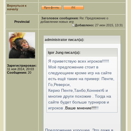
Вернуться к
началу
Заголовок сообщения:
Re: Предложение о
Provincial
добавлении новых игр
Добавлено:
27 июн 2015, 13:31
administrator писал(а):
Igor Jung писал(а):
Я приветствую всех игроков!!!!!!
Зарегистрирован:
Моё предложение стоит в
11 ноя 2014, 20:03
следующием кроме игр на сайте
Сообщения:
20
есть ещё такие на пример: Пенте,
Го,Реверси,
Керио Пенте,Танбо,Коннект6 и
многие други похожие . Тогда на
сайте будет больше турниров и
игроков
.Ваше мнение!!!!
!!
Предложение хорошее. Это даже в