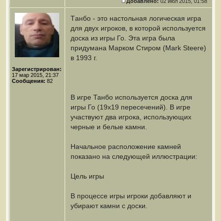
Добавлено:
02 июл 2015, 01:58
Tанбо - это настольная логическая игра
для двух игроков, в которой используется
доска из игры Го. Эта игра была
придумана Марком Стиром (Mark Steere)
в 1993 г.
Зарегистрирован:
17 мар 2015, 21:37
Сообщения:
82
В игре Танбо используется доска для
игры Го (19x19 пересечений). В игре
участвуют два игрока, использующих
черные и белые камни.
Начальное расположение камней
показано на следующей иллюстрации:
Цель игры
В процессе игры игроки добавляют и
убирают камни с доски.