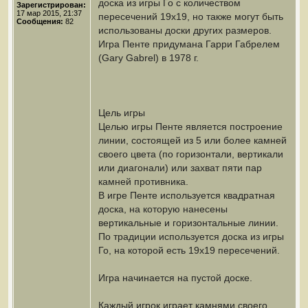
доска из игры Го с количеством
Зарегистрирован:
17 мар 2015, 21:37
пересечений 19х19, но также могут быть
Сообщения:
82
использованы доски других размеров.
Игра Пенте придумана Гарри Габрелем
(Gary Gabrel) в 1978 г.
Цель игры
Целью игры Пенте является построение
линии, состоящей из 5 или более камней
своего цвета (по горизонтали, вертикали
или диагонали) или захват пяти пар
камней противника.
В игре Пенте используется квадратная
доска, на которую нанесены
вертикальные и горизонтальные линии.
По традиции используется доска из игры
Го, на которой есть 19х19 пересечений.
Игра начинается на пустой доске.
Каждый игрок играет камнями своего