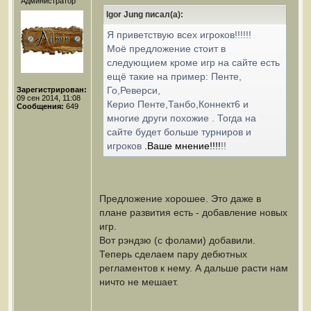
Администратор
Igor Jung писал(а):
Я приветствую всех игроков!!!!!!
Моё предложение стоит в
следующием кроме игр на сайте есть
ещё такие на пример: Пенте,
Го,Реверси,
Зарегистрирован:
09 сен 2014, 11:08
Керио Пенте,Танбо,Коннект6 и
Сообщения:
649
многие други похожие . Тогда на
сайте будет больше турниров и
игроков
.Ваше мнение!!!!
!!
Предложение хорошее. Это даже в
плане развития есть - добавление новых
игр.
Вот рэндзю (с фолами) добавили.
Теперь сделаем пару дебютных
регламентов к нему. А дальше расти нам
ничто не мешает.