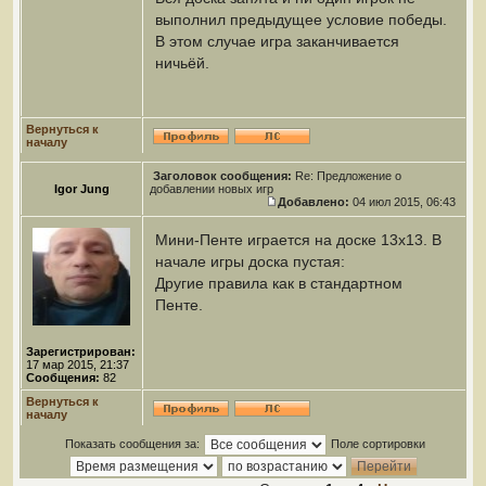
выполнил предыдущее условие победы.
В этом случае игра заканчивается
ничьёй.
Вернуться к
началу
Заголовок сообщения:
Re: Предложение о
Igor Jung
добавлении новых игр
Добавлено:
04 июл 2015, 06:43
Мини-Пенте играется на доске 13x13. В
начале игры доска пустая:
Другие правила как в стандартном
Пенте.
Зарегистрирован:
17 мар 2015, 21:37
Сообщения:
82
Вернуться к
началу
Показать сообщения за:
Поле сортировки