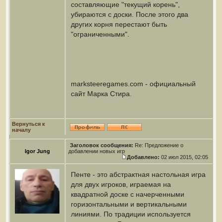
составляющие "текущий корень",
убираются с доски. После этого два
других корня перестают быть
"ограниченными".
marksteeregames.com - официальный
сайт Марка Стира.
Вернуться к
началу
Заголовок сообщения:
Re: Предложение о
Igor Jung
добавлении новых игр
Добавлено:
02 июл 2015, 02:05
Пенте - это абстрактная настольная игра
для двух игроков, играемая на
квадратной доске с начерченными
горизонтальными и вертикальными
линиями. По традиции используется