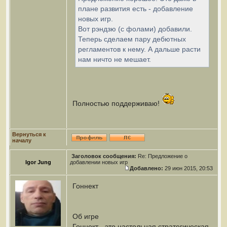
плане развития есть - добавление
новых игр.
Вот рэндзю (с фолами) добавили.
Теперь сделаем пару дебютных
регламентов к нему. А дальше расти
нам ничто не мешает.
Полностью поддерживаю!
Вернуться к
началу
Заголовок сообщения:
Re: Предложение о
Igor Jung
добавлении новых игр
Добавлено:
29 июн 2015, 20:53
Гоннект
Об игре
Гоннект - это настольная стратегическая