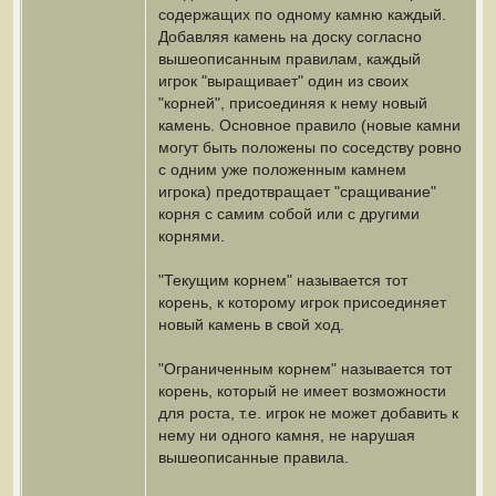
содержащих по одному камню каждый.
Добавляя камень на доску согласно
вышеописанным правилам, каждый
игрок "выращивает" один из своих
"корней", присоединяя к нему новый
камень. Основное правило (новые камни
могут быть положены по соседству ровно
с одним уже положенным камнем
игрока) предотвращает "сращивание"
корня с самим собой или с другими
корнями.
"Текущим корнем" называется тот
корень, к которому игрок присоединяет
новый камень в свой ход.
"Ограниченным корнем" называется тот
корень, который не имеет возможности
для роста, т.е. игрок не может добавить к
нему ни одного камня, не нарушая
вышеописанные правила.