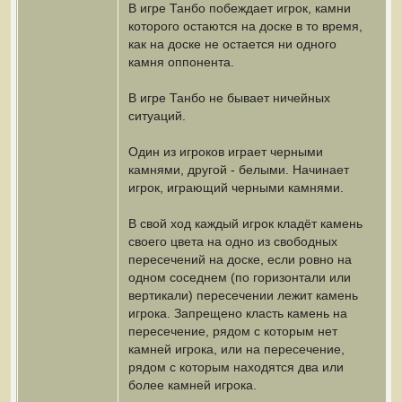
В игре Танбо побеждает игрок, камни
которого остаются на доске в то время,
как на доске не остается ни одного
камня оппонента.
В игре Танбо не бывает ничейных
ситуаций.
Один из игроков играет черными
камнями, другой - белыми. Начинает
игрок, играющий черными камнями.
В свой ход каждый игрок кладёт камень
своего цвета на одно из свободных
пересечений на доске, если ровно на
одном соседнем (по горизонтали или
вертикали) пересечении лежит камень
игрока. Запрещено класть камень на
пересечение, рядом с которым нет
камней игрока, или на пересечение,
рядом с которым находятся два или
более камней игрока.