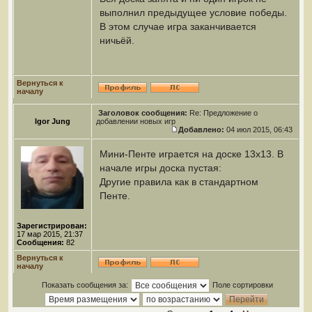
выполнил предыдущее условие победы.
В этом случае игра заканчивается
ничьёй.
Вернуться к
началу
Заголовок сообщения:
Re: Предложение о
Igor Jung
добавлении новых игр
Добавлено:
04 июл 2015, 06:43
Мини-Пенте играется на доске 13x13. В
начале игры доска пустая:
Другие правила как в стандартном
Пенте.
Зарегистрирован:
17 мар 2015, 21:37
Сообщения:
82
Вернуться к
началу
Показать сообщения за:
Поле сортировки