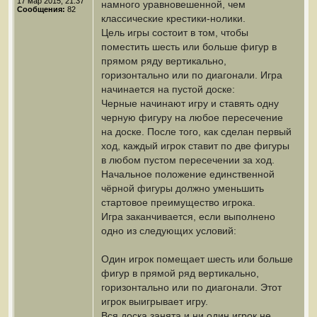
17 мар 2015, 21:37
намного уравновешенной, чем
Сообщения:
82
классические крестики-нолики.
Цель игры состоит в том, чтобы
поместить шесть или больше фигур в
прямом ряду вертикально,
горизонтально или по диагонали. Игра
начинается на пустой доске:
Черные начинают игру и ставять одну
черную фигуру на любое пересечение
на доске. После того, как сделан первый
ход, каждый игрок ставит по две фигуры
в любом пустом пересечении за ход.
Начальное положение единственной
чёрной фигуры должно уменьшить
стартовое преимущество игрока.
Игра заканчивается, если выполнено
одно из следующих условий:
Один игрок помещает шесть или больше
фигур в прямой ряд вертикально,
горизонтально или по диагонали. Этот
игрок выигрывает игру.
Вся доска занята и ни один игрок не