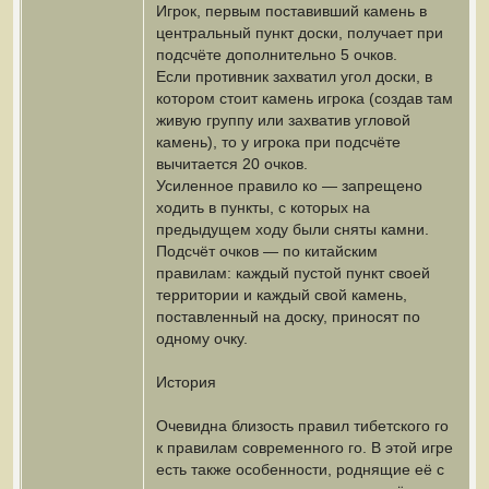
Игрок, первым поставивший камень в
центральный пункт доски, получает при
подсчёте дополнительно 5 очков.
Если противник захватил угол доски, в
котором стоит камень игрока (создав там
живую группу или захватив угловой
камень), то у игрока при подсчёте
вычитается 20 очков.
Усиленное правило ко — запрещено
ходить в пункты, с которых на
предыдущем ходу были сняты камни.
Подсчёт очков — по китайским
правилам: каждый пустой пункт своей
территории и каждый свой камень,
поставленный на доску, приносят по
одному очку.
История
Очевидна близость правил тибетского го
к правилам современного го. В этой игре
есть также особенности, роднящие её с