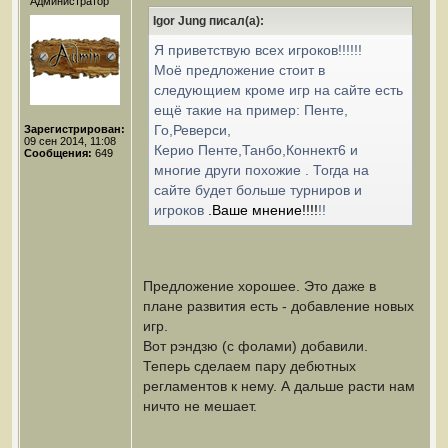
Администратор
Igor Jung писал(а):
Я приветствую всех игроков!!!!!!
Моё предложение стоит в
следующием кроме игр на сайте есть
ещё такие на пример: Пенте,
Го,Реверси,
Зарегистрирован:
09 сен 2014, 11:08
Керио Пенте,Танбо,Коннект6 и
Сообщения:
649
многие други похожие . Тогда на
сайте будет больше турниров и
игроков
.Ваше мнение!!!!
!!
Предложение хорошее. Это даже в
плане развития есть - добавление новых
игр.
Вот рэндзю (с фолами) добавили.
Теперь сделаем пару дебютных
регламентов к нему. А дальше расти нам
ничто не мешает.