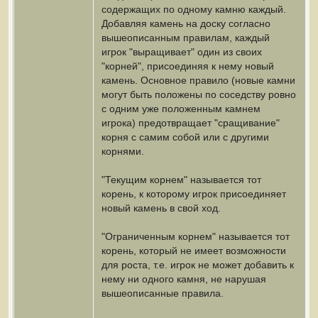
содержащих по одному камню каждый.
Добавляя камень на доску согласно
вышеописанным правилам, каждый
игрок "выращивает" один из своих
"корней", присоединяя к нему новый
камень. Основное правило (новые камни
могут быть положены по соседству ровно
с одним уже положенным камнем
игрока) предотвращает "сращивание"
корня с самим собой или с другими
корнями.
"Текущим корнем" называется тот
корень, к которому игрок присоединяет
новый камень в свой ход.
"Ограниченным корнем" называется тот
корень, который не имеет возможности
для роста, т.е. игрок не может добавить к
нему ни одного камня, не нарушая
вышеописанные правила.