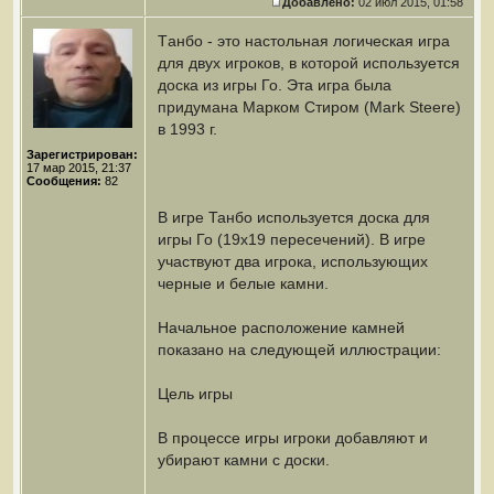
Добавлено:
02 июл 2015, 01:58
Tанбо - это настольная логическая игра
для двух игроков, в которой используется
доска из игры Го. Эта игра была
придумана Марком Стиром (Mark Steere)
в 1993 г.
Зарегистрирован:
17 мар 2015, 21:37
Сообщения:
82
В игре Танбо используется доска для
игры Го (19x19 пересечений). В игре
участвуют два игрока, использующих
черные и белые камни.
Начальное расположение камней
показано на следующей иллюстрации:
Цель игры
В процессе игры игроки добавляют и
убирают камни с доски.