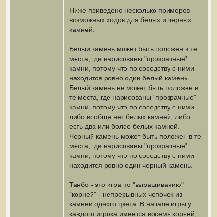
Ниже приведено несколько примеров
возможных ходов для белых и черных
камней:
Белый камень может быть положен в те
места, где нарисованы "прозрачные"
камни, потому что по соседству с ними
находится ровно один белый камень.
Белый камень не может быть положен в
те места, где нарисованы "прозрачные"
камни, потому что по соседству с ними
либо вообще нет белых камней, либо
есть два или более белых камней.
Черный камень может быть положен в те
места, где нарисованы "прозрачные"
камни, потому что по соседству с ними
находится ровно один черный камень.
Танбо - это игра по "выращиванию"
"корней" - непрерывных чепочек из
камней одного цвета. В начале игры у
каждого игрока имеется восемь корней,