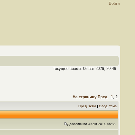
Войти
Текущее время: 06 авг 2026, 20:46
На страницу
Пред.
1
,
2
Пред. тема
|
След. тема
Добавлено:
30 окт 2014, 05:35