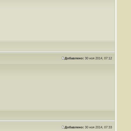
Добавлено:
30 ноя 2014, 07:12
Добавлено:
30 ноя 2014, 07:33