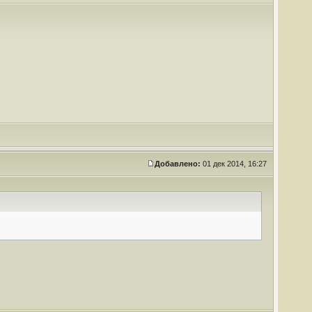
Добавлено:
01 дек 2014, 16:27