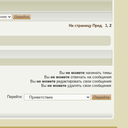
На страницу
Пред.
1
,
2
Вы
не можете
начинать темы
Вы
не можете
отвечать на сообщения
Вы
не можете
редактировать свои сообщения
Вы
не можете
удалять свои сообщения
Перейти: