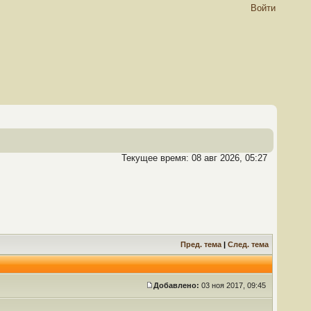
Войти
Текущее время: 08 авг 2026, 05:27
Пред. тема
|
След. тема
Добавлено:
03 ноя 2017, 09:45