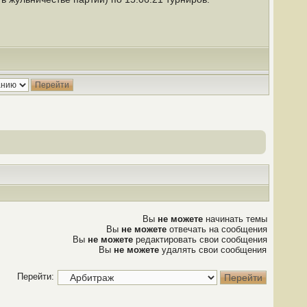
Вы
не можете
начинать темы
Вы
не можете
отвечать на сообщения
Вы
не можете
редактировать свои сообщения
Вы
не можете
удалять свои сообщения
Перейти: