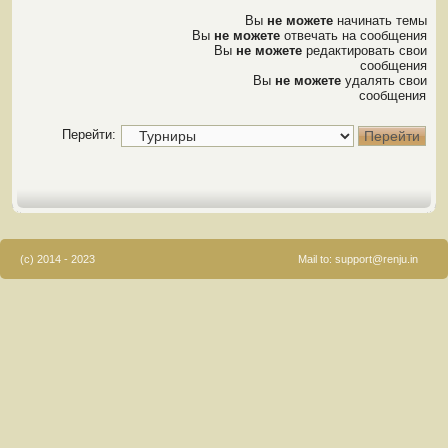
Вы
не можете
начинать темы
Вы
не можете
отвечать на сообщения
Вы
не можете
редактировать свои
сообщения
Вы
не можете
удалять свои
сообщения
Перейти:
(c) 2014 - 2023
Mail to:
support@renju.in