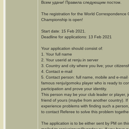
Всем удачи! Правила следующим постом.
The registration for the World Correspondenc
Championship is open!
Start date: 15 Feb 2021.
Deadline for applications: 13 Feb 2021
Your application should consist of:
1. Your full name
2. Your userid at renju.in server
3. Country and city where you live; your citizens
4. Contact e-mail
5. Contact person: full name, mobile and e-mail 
famous renju/gomoku player who is ready to con
participation and prove your identity.
This person may be your club leader or player, 
friend of yours (maybe from another country). If
experience problems with finding such a person, 
to contact Referee to solve this problem togethe
The application is to be either sent by PM on this