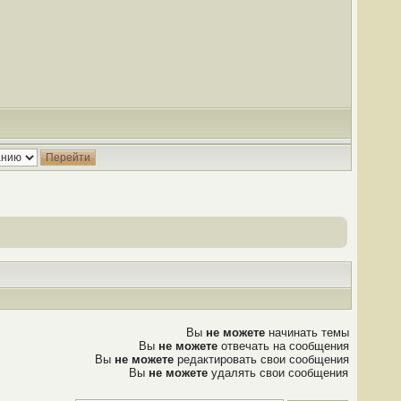
Вы
не можете
начинать темы
Вы
не можете
отвечать на сообщения
Вы
не можете
редактировать свои сообщения
Вы
не можете
удалять свои сообщения