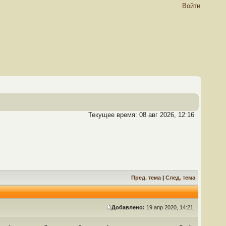
Войти
Текущее время: 08 авг 2026, 12:16
Пред. тема
|
След. тема
Добавлено:
19 апр 2020, 14:21