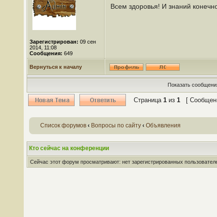
Всем здоровья! И знаний конечн
Зарегистрирован:
09 сен
2014, 11:08
Сообщения:
649
Вернуться к началу
Показать сообщения
Страница
1
из
1
[ Сообщени
Список форумов
‹
Вопросы по сайту
‹
Объявления
Кто сейчас на конференции
Сейчас этот форум просматривают: нет зарегистрированных пользователей