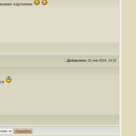
 своими партиями
Добавлено:
01 янв 2019, 18:32
йся