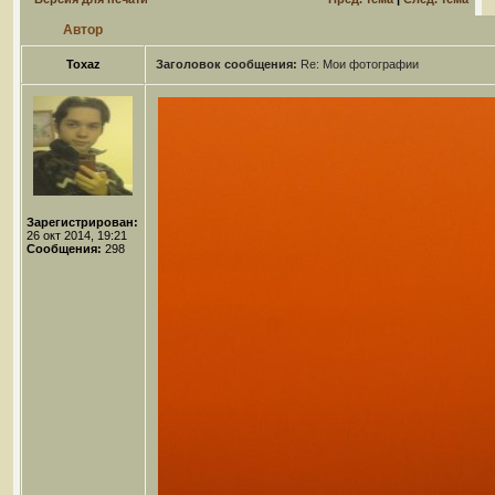
Автор
Toxaz
Заголовок сообщения:
Re: Мои фотографии
Зарегистрирован:
26 окт 2014, 19:21
Сообщения:
298