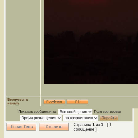
Вернуться к
началу
Показать сообщения за:
Поле сортировки
Страница
1
из
1
[ 1
сообщение ]