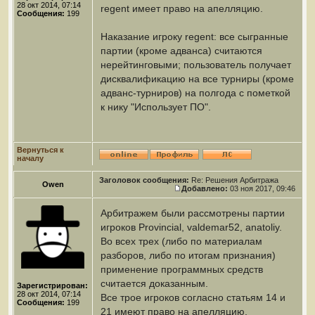
28 окт 2014, 07:14
regent имеет право на апелляцию.
Сообщения:
199
Наказание игроку regent: все сыгранные
партии (кроме адванса) считаются
нерейтинговыми; пользователь получает
дисквалификацию на все турниры (кроме
адванс-турниров) на полгода с пометкой
к нику "Использует ПО".
Вернуться к
началу
Заголовок сообщения:
Re: Решения Арбитража
Owen
Добавлено:
03 ноя 2017, 09:46
Арбитражем были рассмотрены партии
игроков Provincial, valdemar52, anatoliy.
Во всех трех (либо по материалам
разборов, либо по итогам признания)
применение программных средств
считается доказанным.
Зарегистрирован:
28 окт 2014, 07:14
Все трое игроков согласно статьям 14 и
Сообщения:
199
21 имеют право на апелляцию.