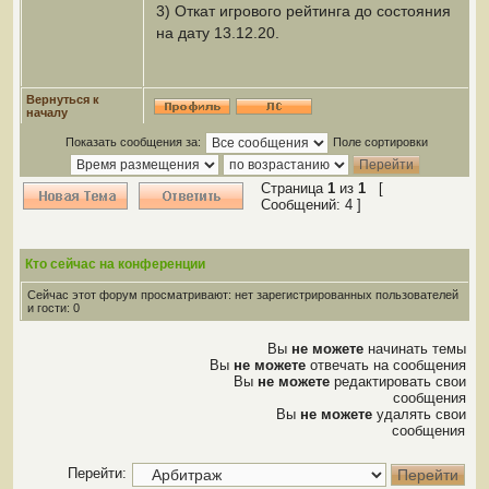
3) Откат игрового рейтинга до состояния
на дату 13.12.20.
Вернуться к
началу
Показать сообщения за:
Поле сортировки
Страница
1
из
1
[
Сообщений: 4 ]
Кто сейчас на конференции
Сейчас этот форум просматривают: нет зарегистрированных пользователей
и гости: 0
Вы
не можете
начинать темы
Вы
не можете
отвечать на сообщения
Вы
не можете
редактировать свои
сообщения
Вы
не можете
удалять свои
сообщения
Перейти: