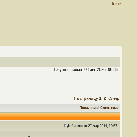
Войти
Текущее время: 08 авг 2026, 06:35
На страницу
1
,
2
След.
Пред. тема
|
След. тема
Добавлено:
27 мар 2016, 10:57