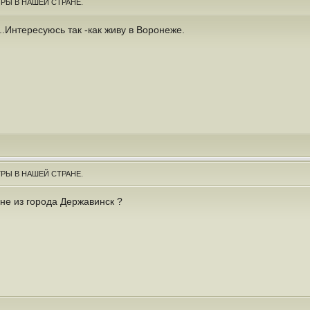
РЫ В НАШЕЙ СТРАНЕ.
.Интересуюсь так -как живу в Воронеже.
РЫ В НАШЕЙ СТРАНЕ.
 не из города Державинск ?