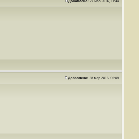
Добавлено:
27 мар 2016, 11:44
Добавлено:
28 мар 2016, 06:09