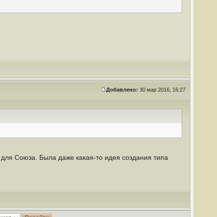
Добавлено:
30 мар 2016, 16:27
 для Союза. Была даже какая-то идея создания типа