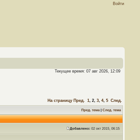
Войти
Текущее время: 07 авг 2026, 12:09
На страницу
Пред.
1
,
2
,
3
,
4
,
5
След.
Пред. тема
|
След. тема
Добавлено:
02 окт 2015, 06:15