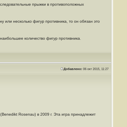
последовательные прыжки в противоположных
ну или несколько фигур противника, то он обязан это
я наибольшее количество фигур противника.
Добавлено:
06 окт 2015, 11:27
Benedikt Rosenau) в 2009 г. Эта игра принадлежит