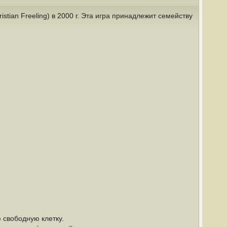
tian Freeling) в 2000 г. Эта игра принадлежит семейству
 свободную клетку.