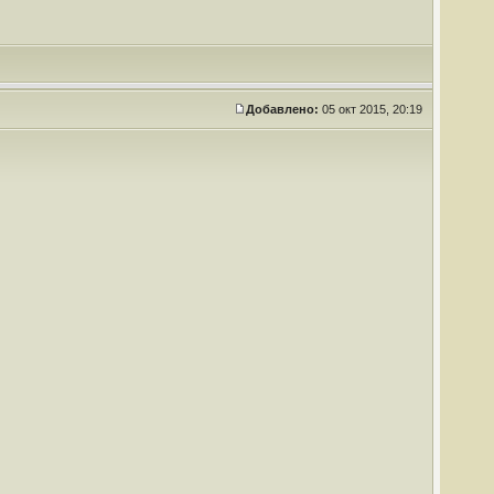
Добавлено:
05 окт 2015, 20:19