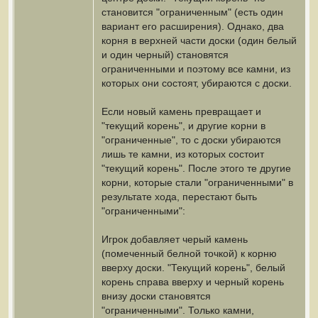
становится "ограниченным" (есть один
вариант его расширения). Однако, два
корня в верхней части доски (один белый
и один черный) становятся
ограниченными и поэтому все камни, из
которых они состоят, убираются с доски.
Если новый камень превращает и
"текущий корень", и другие корни в
"ограниченные", то с доски убираются
лишь те камни, из которых состоит
"текущий корень". После этого те другие
корни, которые стали "ограниченными" в
результате хода, перестают быть
"ограниченными":
Игрок добавляет черый камень
(помеченный белной точкой) к корню
вверху доски. "Текущий корень", белый
корень справа вверху и черный корень
внизу доски становятся
"ограниченными". Только камни,