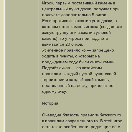
Игрок, первым поставивший камень в
центральный пункт доски, получает при
подсчёте дополнительно 5 очков.
Если противник захватил угол доски, в
котором стоит камень игрока (создав там
живую группу или захватив угловой
камень), то у игрока при подсчёте
вычитается 20 очков.
Усиленное правило ко — запрещено
ходить в пункты, с которых на
предыдущем ходу были сняты камни.
Подсчёт очков — по китайским
правилам: каждый пустой пункт своей
территории и каждый свой камень,
поставленный на доску, приносят по
одному очку.
История
Очевидна близость правил тибетского го
к правилам современного го. В этой игре
есть также особенности, роднящие её с