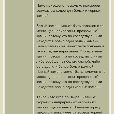
Ниже приведено несколько примеров
возможных ходов для белых и черных
камней:
Белый камень может быть положен в те
места, где нарисованы "прозрачные"
камни, потому что по соседству с ними
находится ровно один белый камень.
Белый камень не может быть положен в
те места, где нарисованы "прозрачные"
камни, потому что по соседству с ними
либо вообще нет белых камней, либо
есть два или более белых камней.
Черный камень может быть положен в те
места, где нарисованы "прозрачные"
камни, потому что по соседству с ними
находится ровно один черный камень.
Танбо - это игра по "выращиванию"
"корней" - непрерывных чепочек из
камней одного цвета. В начале игры у
каждого игрока имеется восемь корней,