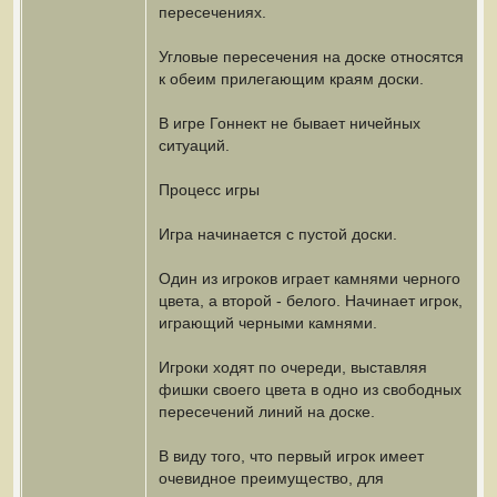
пересечениях.
Угловые пересечения на доске относятся
к обеим прилегающим краям доски.
В игре Гоннект не бывает ничейных
ситуаций.
Процесс игры
Игра начинается с пустой доски.
Один из игроков играет камнями черного
цвета, а второй - белого. Начинает игрок,
играющий черными камнями.
Игроки ходят по очереди, выставляя
фишки своего цвета в одно из свободных
пересечений линий на доске.
В виду того, что первый игрок имеет
очевидное преимущество, для