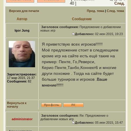
40 ]
След.
Версия для печати
Пред. тема
|
След. тема
Автор
Сообщение
Заголовок сообщения:
Предложение о добавлении
Igor Jung
новых игр
Добавлено:
02 июн 2015, 19:23
Я приветствую всех игроков!!!!!!
Моё предложение стоит в следующием
кроме игр на сайте есть ещё такие на
пример: Пенте, Го,Реверси,
Керио Пенте,Танбо,Коннект6 и многие
други похожие . Тогда на сайте будет
Зарегистрирован:
17 мар 2015, 21:37
больше турниров и игроков
.Ваше
Сообщения:
82
мнение!!!!
!!
Вернуться к
началу
Заголовок сообщения:
Re: Предложение о
administrator
добавлении новых игр
Добавлено:
05 июн 2015, 15:47