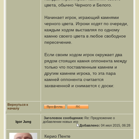
цвета, обычно Черного и Белого.
Начинает игрок, играющий камнями
черного цвета. Игроки ходят по очереди,
каждым ходом выставляя по одному
камню своего цвета в любое свободное
пересечение.
Если своим ходом игрок окружает два
рядом стоящих камня оппонента между
только что поставленным камнем и
другим камнем игрока, то эта пара
камней оппонента считается
захваченной и снимается с доски:
Вернуться к
началу
Заголовок сообщения:
Re: Предложение о
Igor Jung
добавлении новых игр
Добавлено:
04 июл 2015, 06:28
Керио Пенте