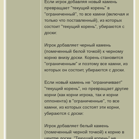
Если игрок добавляя новый камень
превращает "текущий корень" в
"ограниченный", то все камни (включая и
только что поставленный), из которых
состоит "текущий корень", убираются с
доски:
Игрок добавляет черный камень
(помеченный белой точкой) к черному
корню внизу доски. Корень становится
"ограниченным" и поэтому все камни, из
которых он состоит, убираются с доски.
Если новый камень не "ограничивает"
"текущий корень", но превращает другие
корни (как корни игрока, так и корни
оппонента) в "ограниченные", то все
камни, из которых состоят эти корни,
убираются с доски:
Игрок добавляет белый камень
(помеченный черной точкой) к корню в
центре доски. "Текущий корень" не