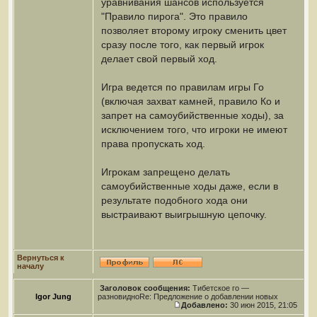
уравнивания шансов используется
"Правило пирога". Это правило
позволяет второму игроку сменить цвет
сразу после того, как первый игрок
делает свой первый ход.
Игра ведется по правилам игры Го
(включая захват камней, правило Ко и
запрет на самоубийственные ходы), за
исключением того, что игроки не имеют
права пропускать ход.
Игрокам запрещено делать
самоубийственные ходы даже, если в
результате подобного хода они
выстраивают выигрышную цепочку.
Вернуться к
началу
Заголовок сообщения:
Тибетское го —
Igor Jung
разновидноRe: Предложение о добавлении новых
Добавлено:
30 июн 2015, 21:05