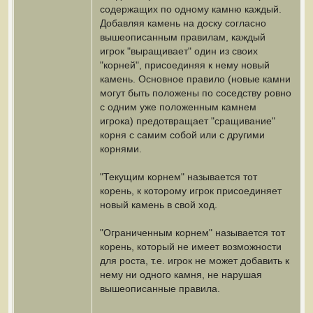
содержащих по одному камню каждый.
Добавляя камень на доску согласно
вышеописанным правилам, каждый
игрок "выращивает" один из своих
"корней", присоединяя к нему новый
камень. Основное правило (новые камни
могут быть положены по соседству ровно
с одним уже положенным камнем
игрока) предотвращает "сращивание"
корня с самим собой или с другими
корнями.
"Текущим корнем" называется тот
корень, к которому игрок присоединяет
новый камень в свой ход.
"Ограниченным корнем" называется тот
корень, который не имеет возможности
для роста, т.е. игрок не может добавить к
нему ни одного камня, не нарушая
вышеописанные правила.