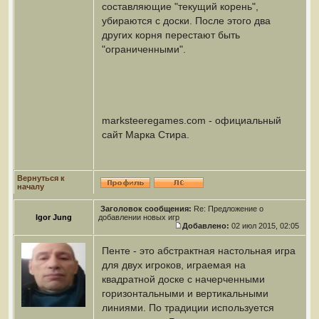
составляющие "текущий корень",
убираются с доски. После этого два
других корня перестают быть
"ограниченными".
marksteeregames.com - официальный
сайт Марка Стира.
Вернуться к
началу
Заголовок сообщения:
Re: Предложение о
Igor Jung
добавлении новых игр
Добавлено:
02 июл 2015, 02:05
Пенте - это абстрактная настольная игра
для двух игроков, играемая на
квадратной доске с начерченными
горизонтальными и вертикальными
линиями. По традиции используется