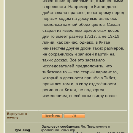
известными правилами го, отменёнными
в древности. Например, в Китае долго
действовало правило, по которому перед
первым ходом на доску выставлялось
несколько камней обоих цветов. Самая
старая из известных археологам досок
для го имеет размер 17х17, а не 19х19
линий, как сейчас, однако, в Китае
неизвестны другие доски таких размеров,
не сохранилось и записей партий на
таких досках. Всё это заставило
исследователей предположить, что
тибетское го — это старый вариант го,
который в древности пришёл в Тибет,
прижился там и, в силу отделённости
региона от Китая, не подвергся
изменениям, внесённым в игру позже.
Вернуться к
началу
Заголовок сообщения:
Re: Предложение о
Igor Jung
добавлении новых игр