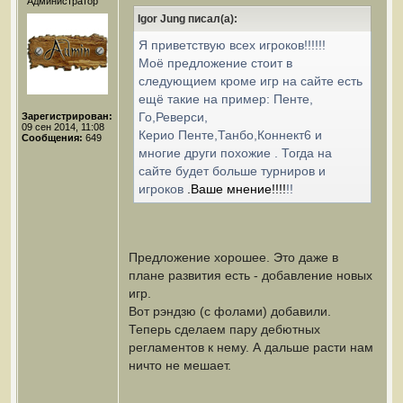
Администратор
Igor Jung писал(а):
Я приветствую всех игроков!!!!!!
Моё предложение стоит в
следующием кроме игр на сайте есть
ещё такие на пример: Пенте,
Го,Реверси,
Зарегистрирован:
09 сен 2014, 11:08
Керио Пенте,Танбо,Коннект6 и
Сообщения:
649
многие други похожие . Тогда на
сайте будет больше турниров и
игроков
.Ваше мнение!!!!
!!
Предложение хорошее. Это даже в
плане развития есть - добавление новых
игр.
Вот рэндзю (с фолами) добавили.
Теперь сделаем пару дебютных
регламентов к нему. А дальше расти нам
ничто не мешает.