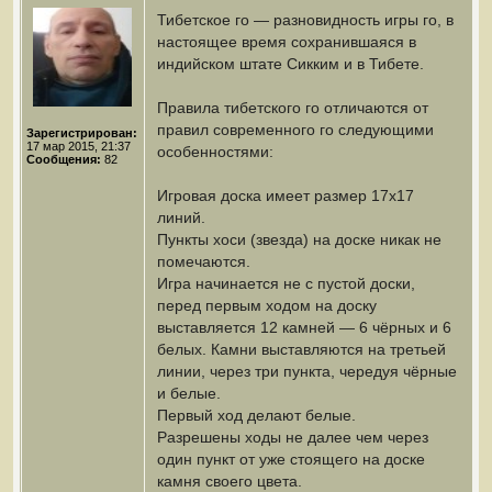
Тибетское го — разновидность игры го, в
настоящее время сохранившаяся в
индийском штате Сикким и в Тибете.
Правила тибетского го отличаются от
правил современного го следующими
Зарегистрирован:
17 мар 2015, 21:37
особенностями:
Сообщения:
82
Игровая доска имеет размер 17x17
линий.
Пункты хоси (звезда) на доске никак не
помечаются.
Игра начинается не с пустой доски,
перед первым ходом на доску
выставляется 12 камней — 6 чёрных и 6
белых. Камни выставляются на третьей
линии, через три пункта, чередуя чёрные
и белые.
Первый ход делают белые.
Разрешены ходы не далее чем через
один пункт от уже стоящего на доске
камня своего цвета.