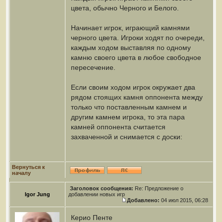
цвета, обычно Черного и Белого.
Начинает игрок, играющий камнями
черного цвета. Игроки ходят по очереди,
каждым ходом выставляя по одному
камню своего цвета в любое свободное
пересечение.
Если своим ходом игрок окружает два
рядом стоящих камня оппонента между
только что поставленным камнем и
другим камнем игрока, то эта пара
камней оппонента считается
захваченной и снимается с доски:
Вернуться к
началу
Заголовок сообщения:
Re: Предложение о
Igor Jung
добавлении новых игр
Добавлено:
04 июл 2015, 06:28
Керио Пенте