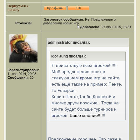
Вернуться к
началу
Заголовок сообщения:
Re: Предложение о
Provincial
добавлении новых игр
Добавлено:
27 июн 2015, 13:31
administrator писал(а):
Igor Jung писал(а):
Я приветствую всех игроков!!!!!!
Зарегистрирован:
Моё предложение стоит в
11 ноя 2014, 20:03
следующием кроме игр на сайте
Сообщения:
20
есть ещё такие на пример: Пенте,
Го,Реверси,
Керио Пенте,Танбо,Коннект6 и
многие други похожие . Тогда на
сайте будет больше турниров и
игроков
.Ваше мнение!!!!
!!
Предложение хорошее. Это даже в