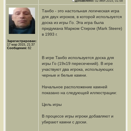
Добавлено:
02 июл 2015, 01:58
Tанбо - это настольная логическая игра
для двух игроков, в которой используется
доска из игры Го. Эта игра была
придумана Марком Стиром (Mark Steere)
в 1993 г.
Зарегистрирован:
17 мар 2015, 21:37
Сообщения:
82
В игре Танбо используется доска для
игры Го (19x19 пересечений). В игре
участвуют два игрока, использующих
черные и белые камни.
Начальное расположение камней
показано на следующей иллюстрации:
Цель игры
В процессе игры игроки добавляют и
убирают камни с доски.