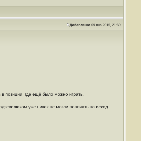
Добавлено:
09 янв 2015, 21:39
в позиции, где ещё было можно играть.
дзевелюком уже никак не могли повлиять на исход