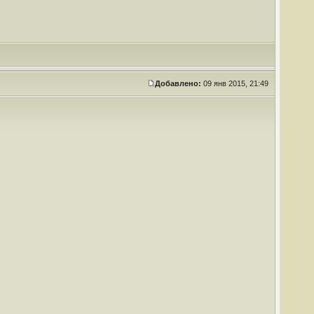
Добавлено:
09 янв 2015, 21:49