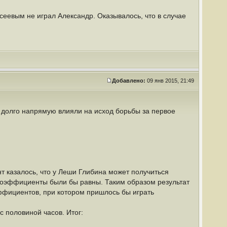
сеевым не играл Александр. Оказывалось, что в случае
Добавлено:
09 янв 2015, 21:49
 долго напрямую влияли на исход борьбы за первое
т казалось, что у Леши Глибина может получиться
 коэффициенты были бы равны. Таким образом результат
ффициентов, при котором пришлось бы играть
с половиной часов. Итог: