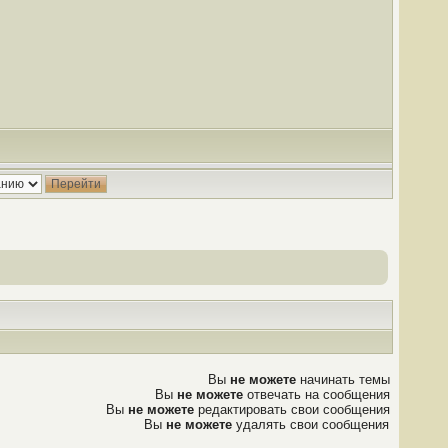
Вы
не можете
начинать темы
Вы
не можете
отвечать на сообщения
Вы
не можете
редактировать свои сообщения
Вы
не можете
удалять свои сообщения