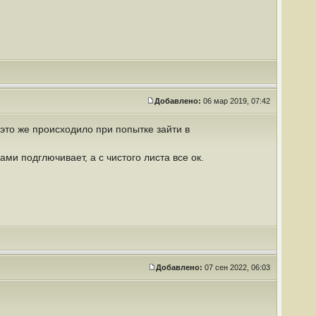
Добавлено:
06 мар 2019, 07:42
это же происходило при попытке зайти в
ми подглючивает, а с чистого листа все ок.
Добавлено:
07 сен 2022, 06:03