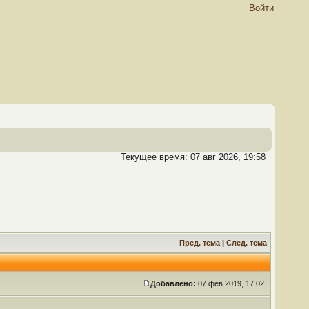
Войти
Текущее время: 07 авг 2026, 19:58
Пред. тема
|
След. тема
Добавлено:
07 фев 2019, 17:02