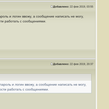
Добавлено:
22 фев 2019, 03:55
роль и логин ввожу, а сообщение написать не могу,
сти работать с сообщениями.
Добавлено:
22 фев 2019, 20:37
пароль и логин ввожу, а сообщение написать не могу,
ости работать с сообщениями.