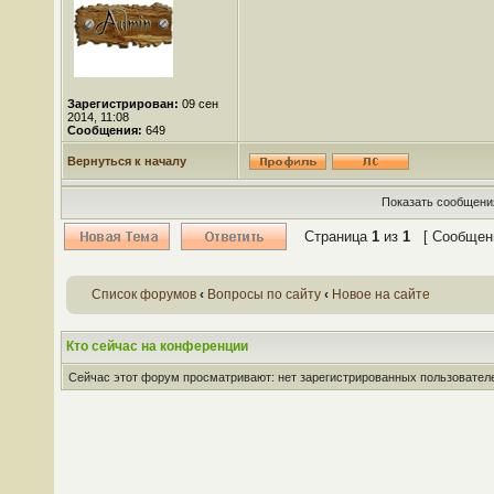
Зарегистрирован:
09 сен
2014, 11:08
Сообщения:
649
Вернуться к началу
Показать сообщения
Страница
1
из
1
[ Сообщени
Список форумов
‹
Вопросы по сайту
‹
Новое на сайте
Кто сейчас на конференции
Сейчас этот форум просматривают: нет зарегистрированных пользователей