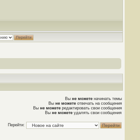
Вы
не можете
начинать темы
Вы
не можете
отвечать на сообщения
Вы
не можете
редактировать свои сообщения
Вы
не можете
удалять свои сообщения
Перейти: