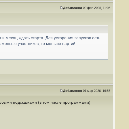
Добавлено:
09 фев 2025, 11:03
и месяц ждать старта. Для ускорения запусков есть
ак меньше участников, то меньше партий
Добавлено:
01 мар 2026, 16:56
любыми подсказками (в том числе программами).