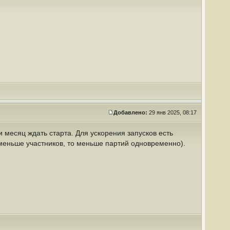
Добавлено:
29 янв 2025, 08:17
 месяц ждать старта. Для ускорения запусков есть
 меньше участников, то меньше партий одновременно).