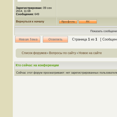
Зарегистрирован:
09 сен
2014, 11:08
Сообщения:
649
Вернуться к началу
Показать сообщения
Страница
1
из
1
[ Сообщени
Список форумов
‹
Вопросы по сайту
‹
Новое на сайте
Кто сейчас на конференции
Сейчас этот форум просматривают: нет зарегистрированных пользователей