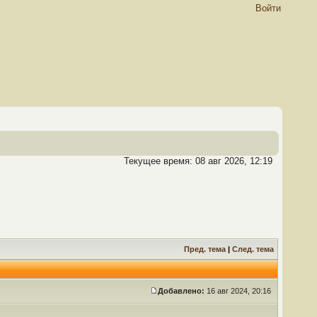
Войти
Текущее время: 08 авг 2026, 12:19
Пред. тема
|
След. тема
Добавлено:
16 авг 2024, 20:16