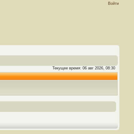
Войти
Текущее время: 06 авг 2026, 08:30