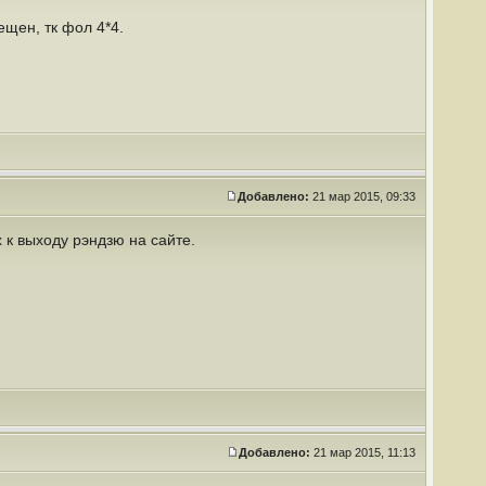
ещен, тк фол 4*4.
Добавлено:
21 мар 2015, 09:33
к выходу рэндзю на сайте.
Добавлено:
21 мар 2015, 11:13