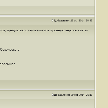
Добавлено:
28 окт 2014, 18:36
уется, предлагаю к изучению электронную версию статьи
 Сокольского
 небольшое.
Добавлено:
29 окт 2014, 20:11