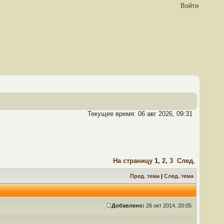
Войти
Текущее время: 06 авг 2026, 09:31
На страницу
1
,
2
,
3
След.
Пред. тема
|
След. тема
Добавлено:
26 окт 2014, 20:05