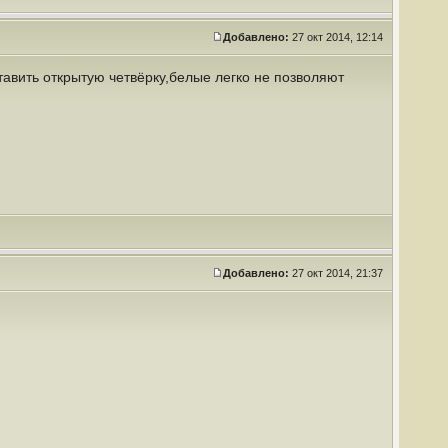
Добавлено:
27 окт 2014, 12:14
авить открытую четвёрку,белые легко не позволяют
Добавлено:
27 окт 2014, 21:37