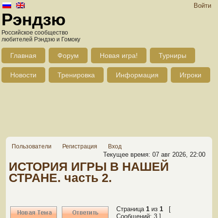
Войти
Рэндзю
Российское сообщество
любителей Рэндзю и Гомоку
Главная
Форум
Новая игра!
Турниры
Новости
Тренировка
Информация
Игроки
Пользователи
Регистрация
Вход
Текущее время: 07 авг 2026, 22:00
ИСТОРИЯ ИГРЫ В НАШЕЙ
СТРАНЕ. часть 2.
Страница
1
из
1
[
Сообщений: 3 ]