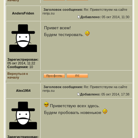
началу
Заголовок сообщения:
Re: Приветствуем на сайте
AndersFriden
renju.su
Добавлено:
05 окт 2014, 11:30
Привет всем!
Будем тестировать.
Зарегистрирован:
05 окт 2014, 11:22
Сообщения:
10
Вернуться к
началу
Заголовок сообщения:
Re: Приветствуем на сайте
Alex1954
renju.su
Добавлено:
05 окт 2014, 17:38
Приветствую всех здесь.
Будем пробовать новенькое
Зарегистрирован: