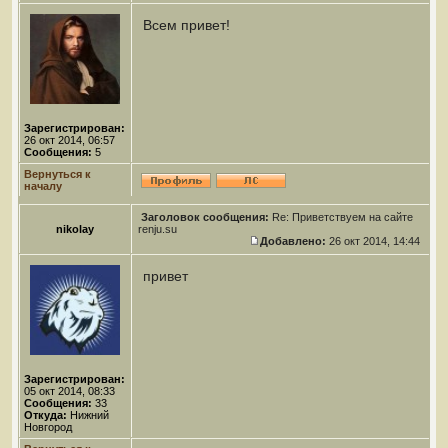
Всем привет!
Зарегистрирован:
26 окт 2014, 06:57
Сообщения:
5
Вернуться к
началу
Заголовок сообщения:
Re: Приветствуем на сайте
nikolay
renju.su
Добавлено:
26 окт 2014, 14:44
привет
Зарегистрирован:
05 окт 2014, 08:33
Сообщения:
33
Откуда:
Нижний
Новгород