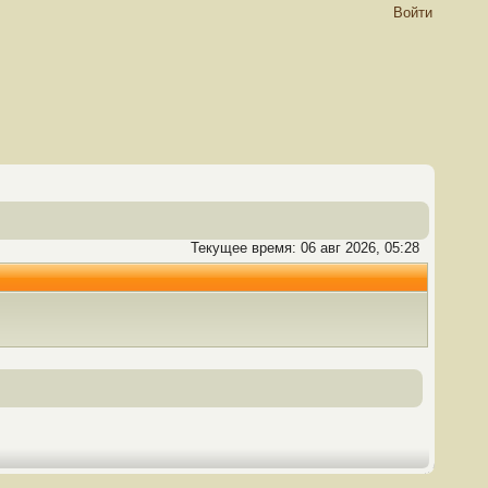
Войти
Текущее время: 06 авг 2026, 05:28