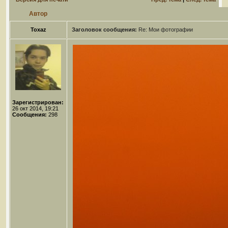
Автор
Toxaz
Заголовок сообщения:
Re: Мои фотографии
Зарегистрирован:
26 окт 2014, 19:21
Сообщения:
298