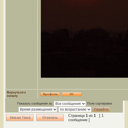
Вернуться к
началу
Показать сообщения за:
Поле сортировки
Страница
1
из
1
[ 1
сообщение ]