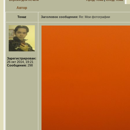
Автор
Toxaz
Заголовок сообщения:
Re: Мои фотографии
Зарегистрирован:
26 окт 2014, 19:21
Сообщения:
298