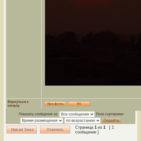
Вернуться к
началу
Показать сообщения за:
Поле сортировки
Страница
1
из
1
[ 1
сообщение ]