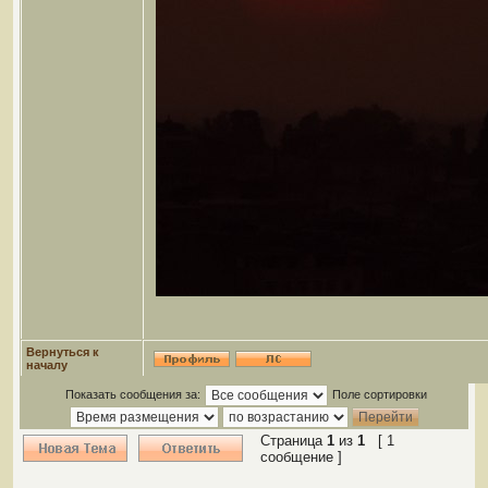
Вернуться к
началу
Показать сообщения за:
Поле сортировки
Страница
1
из
1
[ 1
сообщение ]