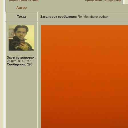
Автор
Toxaz
Заголовок сообщения:
Re: Мои фотографии
Зарегистрирован:
26 окт 2014, 19:21
Сообщения:
298