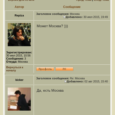
Автор
Сообщение
Заголовок сообщения:
Москва
Repiza
Добавлено:
30 июл 2015, 19:49
Может Москва? )))
Зарегистрирован:
30 июл 2015, 10:56
Сообщения:
3
Откуда:
Москва
Вернуться к
началу
Заголовок сообщения:
Re: Москва
kicker
Добавлено:
02 авг 2015, 15:40
Да, есть Москва