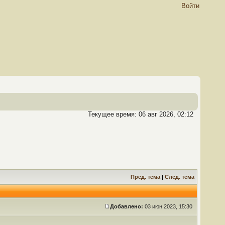
Войти
Текущее время: 06 авг 2026, 02:12
Пред. тема
|
След. тема
Добавлено:
03 июн 2023, 15:30