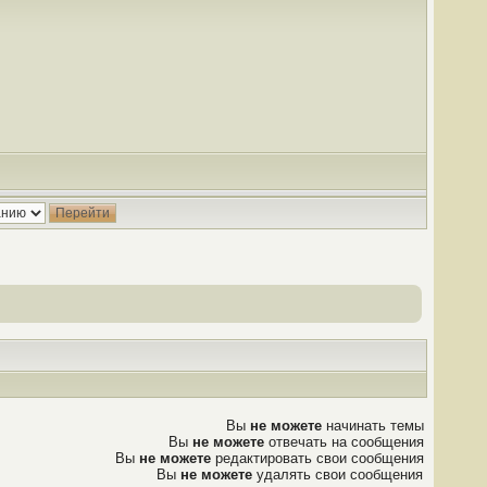
Вы
не можете
начинать темы
Вы
не можете
отвечать на сообщения
Вы
не можете
редактировать свои сообщения
Вы
не можете
удалять свои сообщения