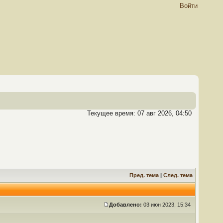
Войти
Текущее время: 07 авг 2026, 04:50
Пред. тема
|
След. тема
Добавлено:
03 июн 2023, 15:34