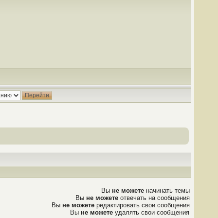
Вы
не можете
начинать темы
Вы
не можете
отвечать на сообщения
Вы
не можете
редактировать свои сообщения
Вы
не можете
удалять свои сообщения