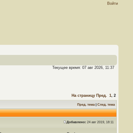
Войти
Текущее время: 07 авг 2026, 11:37
На страницу
Пред.
1
,
2
Пред. тема
|
След. тема
Добавлено:
24 авг 2019, 18:11