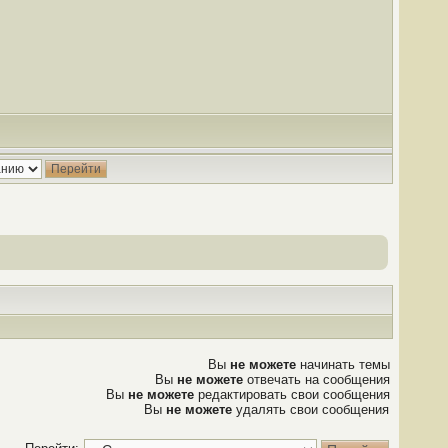
Вы
не можете
начинать темы
Вы
не можете
отвечать на сообщения
Вы
не можете
редактировать свои сообщения
Вы
не можете
удалять свои сообщения