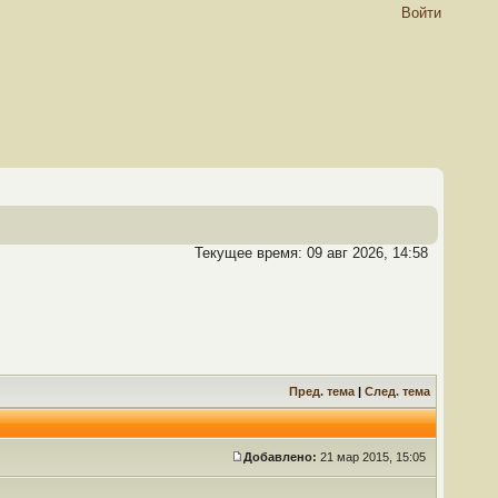
Войти
Текущее время: 09 авг 2026, 14:58
Пред. тема
|
След. тема
Добавлено:
21 мар 2015, 15:05