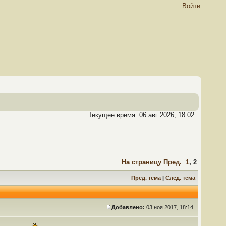
Войти
Текущее время: 06 авг 2026, 18:02
На страницу
Пред.
1
,
2
Пред. тема
|
След. тема
Добавлено:
03 ноя 2017, 18:14