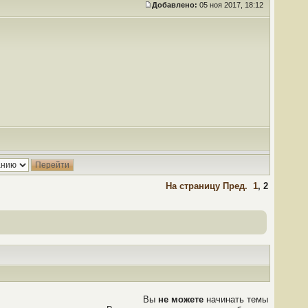
Добавлено:
05 ноя 2017, 18:12
На страницу
Пред.
1
,
2
Вы
не можете
начинать темы