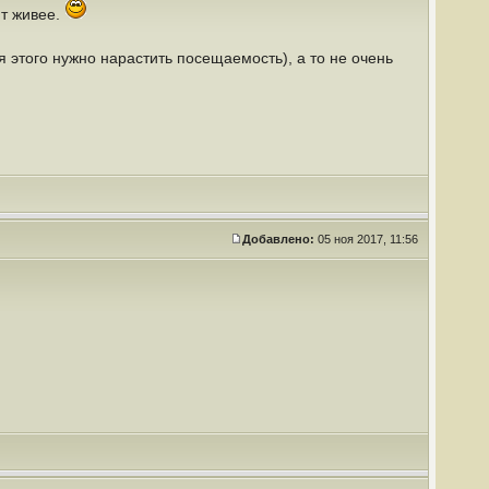
йт живее.
я этого нужно нарастить посещаемость), а то не очень
Добавлено:
05 ноя 2017, 11:56