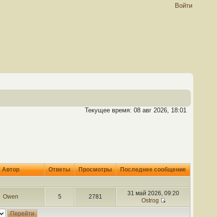
Войти
Текущее время: 08 авг 2026, 18:01
Автор
Ответы
Просмотры
Последнее сообщение
31 май 2026, 09:20
Owen
5
2781
Ostrog