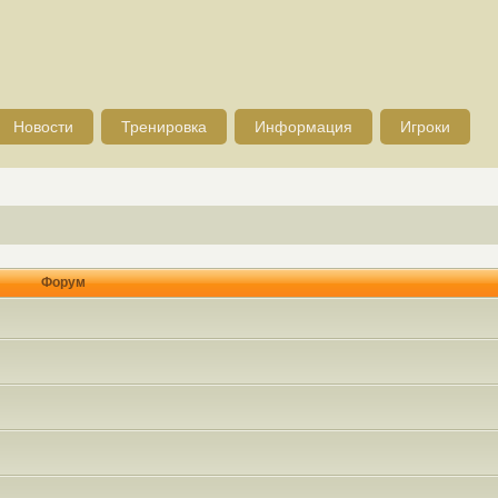
Новости
Тренировка
Информация
Игроки
Форум