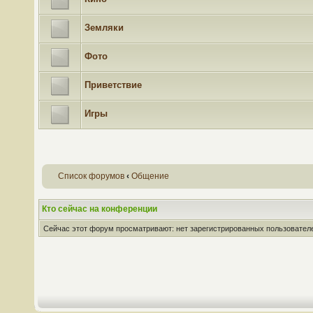
Земляки
Фото
Приветствие
Игры
Список форумов
‹
Общение
Кто сейчас на конференции
Сейчас этот форум просматривают: нет зарегистрированных пользователей