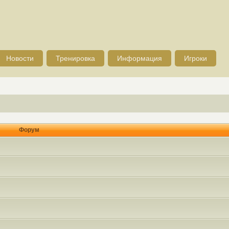
Новости
Тренировка
Информация
Игроки
Форум