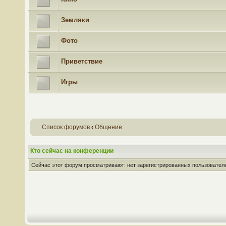
Земляки
Фото
Приветствие
Игры
Список форумов
‹
Общение
Кто сейчас на конференции
Сейчас этот форум просматривают: нет зарегистрированных пользователей