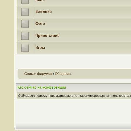
Земляки
Фото
Приветствие
Игры
Список форумов
‹
Общение
Кто сейчас на конференции
Сейчас этот форум просматривают: нет зарегистрированных пользователей