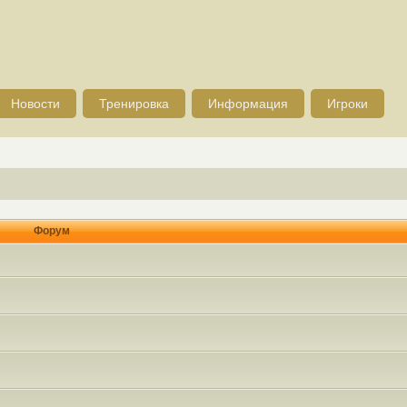
Новости
Тренировка
Информация
Игроки
Форум