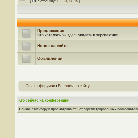
[
На страницу:
1
...
13
,
14
,
15
]
Предложения
Что хотелось бы здесь увидеть в перспективе
Новое на сайте
Объявления
Список форумов
‹
Вопросы по сайту
Кто сейчас на конференции
Сейчас этот форум просматривают: нет зарегистрированных пользователей