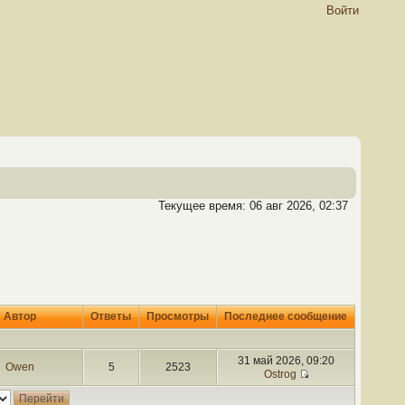
Войти
Текущее время: 06 авг 2026, 02:37
Автор
Ответы
Просмотры
Последнее сообщение
31 май 2026, 09:20
Owen
5
2523
Ostrog