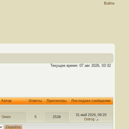
Войти
Текущее время: 07 авг 2026, 03:32
Автор
Ответы
Просмотры
Последнее сообщение
31 май 2026, 09:20
Owen
5
2538
Ostrog