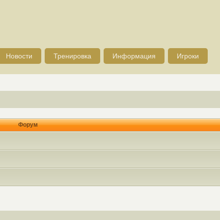
Новости
Тренировка
Информация
Игроки
Форум