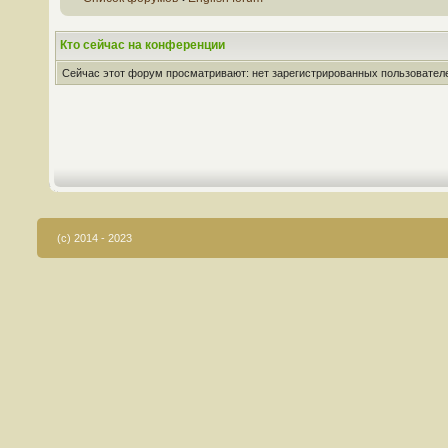
Кто сейчас на конференции
Сейчас этот форум просматривают: нет зарегистрированных пользователей
(c) 2014 - 2023