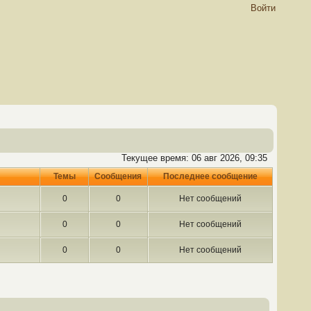
Войти
Текущее время: 06 авг 2026, 09:35
Темы
Сообщения
Последнее сообщение
0
0
Нет сообщений
0
0
Нет сообщений
0
0
Нет сообщений