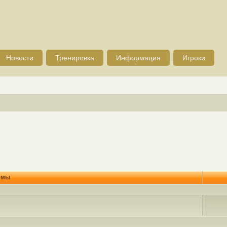
Новости
Тренировка
Информация
Игроки
емы