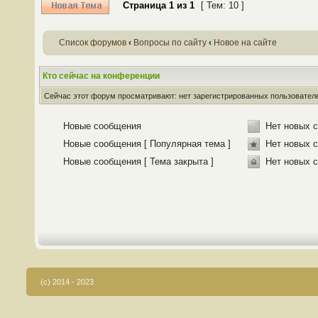
Страница
1
из
1
[ Тем: 10 ]
Список форумов
‹
Вопросы по сайту
‹
Новое на сайте
Кто сейчас на конференции
Сейчас этот форум просматривают: нет зарегистрированных пользователей
Новые сообщения
Нет новых 
Новые сообщения [ Популярная тема ]
Нет новых с
Новые сообщения [ Тема закрыта ]
Нет новых с
(c) 2014 - 2023