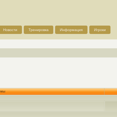
Новости
Тренировка
Информация
Игроки
емы