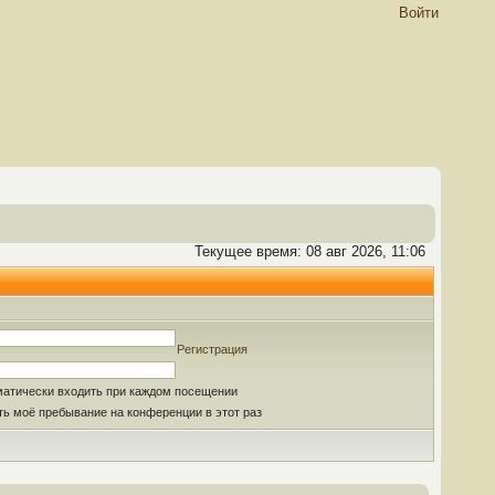
Войти
Текущее время: 08 авг 2026, 11:06
Регистрация
матически входить при каждом посещении
ь моё пребывание на конференции в этот раз