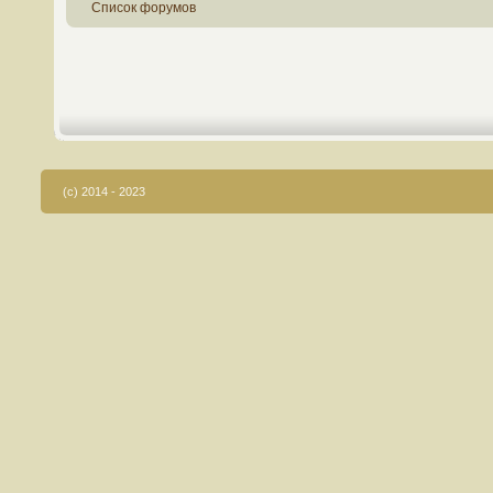
Список форумов
(c) 2014 - 2023