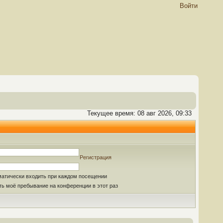
Войти
Текущее время: 08 авг 2026, 09:33
Регистрация
матически входить при каждом посещении
ь моё пребывание на конференции в этот раз