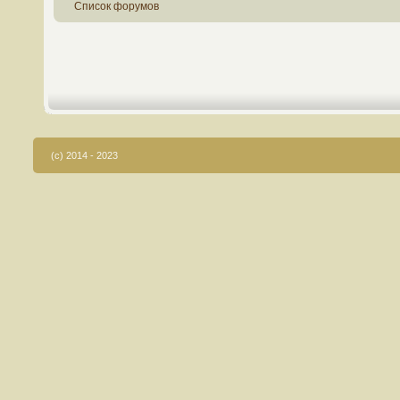
Список форумов
(c) 2014 - 2023