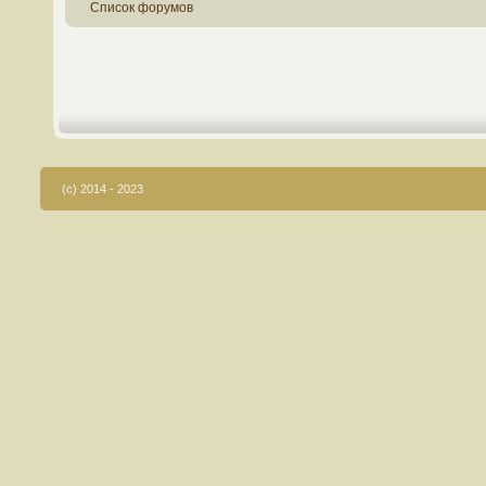
Список форумов
(c) 2014 - 2023