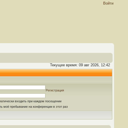
Войти
Текущее время: 09 авг 2026, 12:42
Регистрация
матически входить при каждом посещении
ь моё пребывание на конференции в этот раз