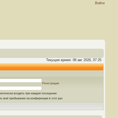
Войти
Текущее время: 08 авг 2026, 07:25
Регистрация
матически входить при каждом посещении
ь моё пребывание на конференции в этот раз