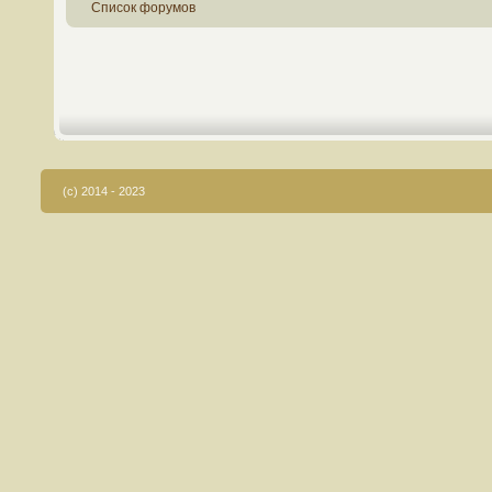
Список форумов
(c) 2014 - 2023