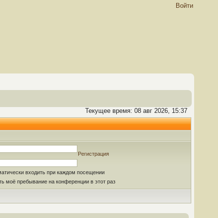
Войти
Текущее время: 08 авг 2026, 15:37
Регистрация
матически входить при каждом посещении
ь моё пребывание на конференции в этот раз