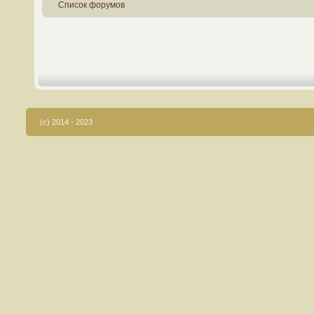
Список форумов
(c) 2014 - 2023