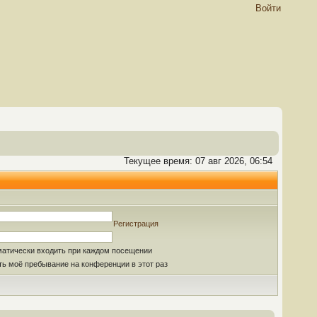
Войти
Текущее время: 07 авг 2026, 06:54
Регистрация
матически входить при каждом посещении
ь моё пребывание на конференции в этот раз