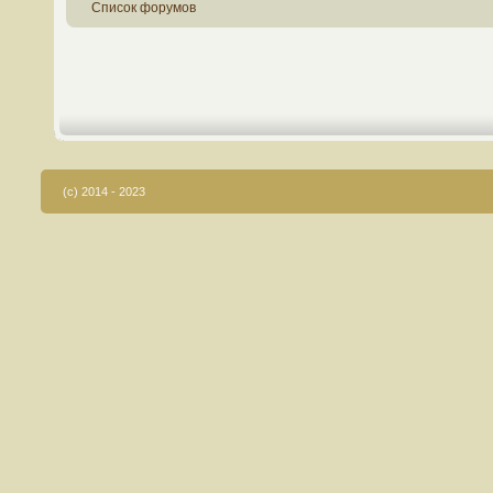
Список форумов
(c) 2014 - 2023