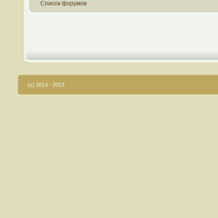
Список форумов
(c) 2014 - 2023