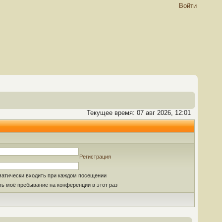
Войти
Текущее время: 07 авг 2026, 12:01
Регистрация
матически входить при каждом посещении
ь моё пребывание на конференции в этот раз