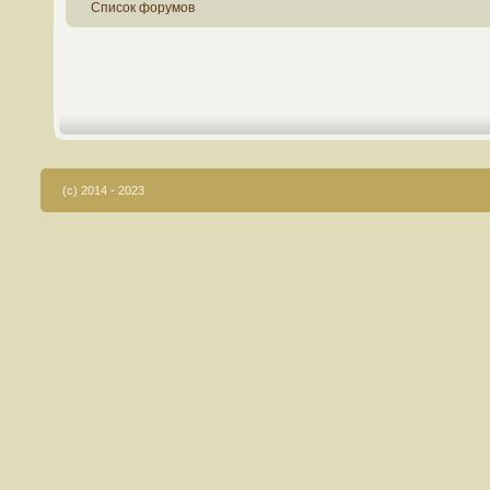
Список форумов
(c) 2014 - 2023