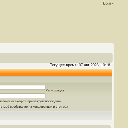
Войти
Текущее время: 07 авг 2026, 10:18
Регистрация
матически входить при каждом посещении
ь моё пребывание на конференции в этот раз